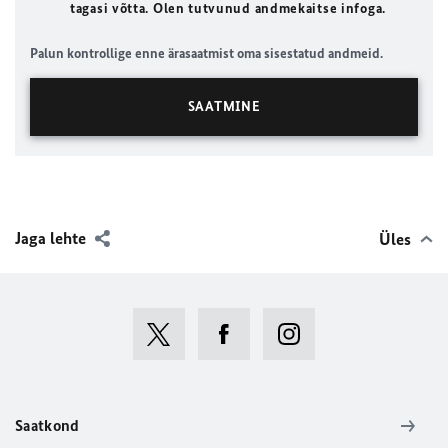
tagasi võtta. Olen tutvunud andmekaitse infoga.
Palun kontrollige enne ärasaatmist oma sisestatud andmeid.
Jaga lehte
Üles
Saatkond