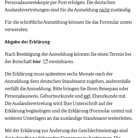
Personalausweiskopie per Post erfolgen. Die deutschen
Auslandsvertretungen sind für die Anmeldung
nicht
zuständig.
Für die schriftliche Anmeldung können Sie das Formular unten
verwenden.
Abgabe der Erklärung
Nach Bestätigung der Anmeldung können Sie einen Termin bei
der Botschaft
hier
vereinbaren.
Die Erklärung muss spätestens sechs Monate nach der
Anmeldung dem deutschen Standesamt zugehen, anderenfalls
verfällt die Anmeldung. Bitte bringen Sie Ihren Reisepass oder
Personalausweis, Geburtsurkunde und
ggf.
Eheurkunde mit.
Die Auslandsvertretung wird Ihre Unterschrift auf der
Erklärung beglaubigen und die Erklärung (Formular unten) mit
weiteren Unterlagen an das zuständige Standesamt weiterleiten.
Mit der Erklärung zur Änderung des Geschlechtseintrags sind
die zukünftig zu führenden Vornamen zu bestimmen. Die