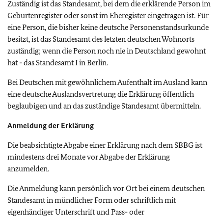
Zuständig ist das Standesamt, bei dem die erklärende Person im
Geburtenregister oder sonst im Eheregister eingetragen ist. Für
eine Person, die bisher keine deutsche Personenstandsurkunde
besitzt, ist das Standesamt des letzten deutschen Wohnorts
zuständig; wenn die Person noch nie in Deutschland gewohnt
hat - das Standesamt I in Berlin.
Bei Deutschen mit gewöhnlichem Aufenthalt im Ausland kann
eine deutsche Auslandsvertretung die Erklärung öffentlich
beglaubigen und an das zuständige Standesamt übermitteln.
Anmeldung der Erklärung
Die beabsichtigte Abgabe einer Erklärung nach dem SBBG ist
mindestens drei Monate vor Abgabe der Erklärung
anzumelden.
Die Anmeldung kann persönlich vor Ort bei einem deutschen
Standesamt in mündlicher Form oder schriftlich mit
eigenhändiger Unterschrift und Pass- oder