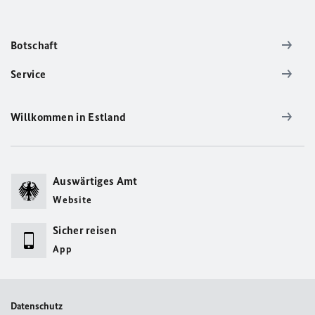
Botschaft
Service
Willkommen in Estland
Auswärtiges Amt
Website
Sicher reisen
App
Datenschutz