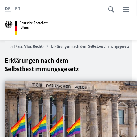
DE
ET
Deutsche Botschaft
Tallinn
Service (Pass, Visa, Recht)
Erklärungen nach dem Selbstbestimmungsgesetz
Erklärungen nach dem
Selbstbestimmungsgesetz