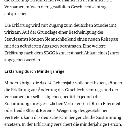
Vornamen müssen dem gewählten Geschlechtseintrag
entsprechen.
Die Erklärung wird mit Zugang zum deutschen Standesamt
wirksam. Auf der Grundlage einer Bescheinigung des
Standesamts können Sie anschließend einen neuen Reisepass
mit den geänderten Angaben beantragen. Eine weitere
Erklärung nach dem SBGG kann erst nach Ablauf eines Jahres
abgegeben werden.
Erklärung durch Minderjährige
Minderjährige, die das 14. Lebensjahr vollendet haben, können
die Erklärung zur Änderung des Geschlechtseintrags und der
Vornamen nur selbst abgeben, bedürfen jedoch der
Zustimmung ihres gesetzlichen Vertreters (i. d. R. ein Elternteil
oder beide Eltern). Bei einer Weigerung des gesetzlichen
Vertreters kann das deutsche Familiengericht die Zustimmung
ersetzen. In der Erklärung versichert die minderjährige Person,