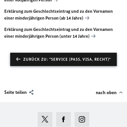
Erklärung zum Geschlechtseintrag und zu den Vornamen
einer minderjährigen Person (ab 14 Jahre)
Erklärung zum Geschlechtseintrag und zu den Vornamen
einer minderjährigen Person (unter 14 Jahre)
ZURÜCK ZU: "SERVICE (PASS, VISA, RECHT)"
Seite teilen
nach oben