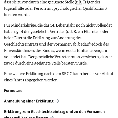
dass sie zuvor durch eine geeignete Stelle (
z.B.
Träger der
Jugendhilfe oder Person mit psychologischer Qualifikation)
beraten wurde.
Für Minderjährige, die das 14. Lebensjahr noch nicht vollendet
haben, gibt der gesetzliche Vertreter (i. d. R. ein Elternteil oder
beide Eltern) die Erklärung zur Änderung des
Geschlechtseintrags und der Vornamen ab, bedarf jedoch des
Einverständnisses des Kindes, wenn es das fünfte Lebensjahr
vollendet hat. Der gesetzliche Vertreter muss versichern, dass er
zuvor durch eine geeignete Stelle beraten wurde.
Eine weitere Erklärung nach dem SBGG kann bereits vor Ablauf
eines Jahres abgegeben werden.
Formulare
Anmeldung einer Erklärung
Erklärung zum Geschlechtseintrag und zu den Vornamen
einer volljährigen Person