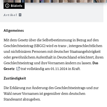
Bildinfo
Artikel
Allgemeines
Mit dem Gesetz über die Selbstbestimmung in Bezug auf den
Geschlechtseintrag (SBGG) wird es trans-, intergeschlechtlichen
und nichtbinären Personen mit deutscher Staatsangehörigkeit
oder gewöhnlichem Aufenthalt in Deutschland erleichtert, ihren
Geschlechtseintrag und ihre Vornamen ändern zu lassen.
Das
Gesetz
trat vollständig am 01.11.2024 in Kraft.
Zuständigkeit
Die Erklärung zur Änderung des Geschlechtseintrags und zur
Wahl neuer Vornamen ist gegenüber dem deutschen
Standesamt abzugeben.