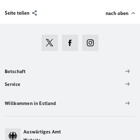
Seite teilen
nach oben
Botschaft
Service
Willkommen in Estland
Auswärtiges Amt