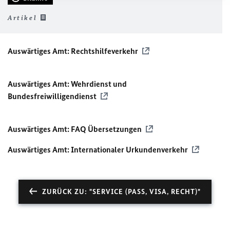
Artikel
Auswärtiges Amt: Rechtshilfeverkehr
Auswärtiges Amt: Wehrdienst und
Bundesfreiwilligendienst
Auswärtiges Amt:
FAQ
Übersetzungen
Auswärtiges Amt: Internationaler Urkundenverkehr
ZURÜCK ZU: "SERVICE (PASS, VISA, RECHT)"