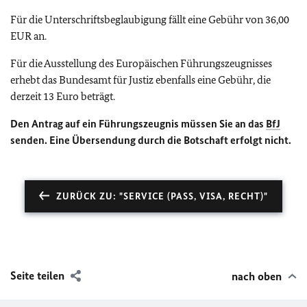
Für die Unterschriftsbeglaubigung fällt eine Gebühr von 36,00
EUR an.
Für die Ausstellung des Europäischen Führungszeugnisses
erhebt das Bundesamt für Justiz ebenfalls eine Gebühr, die
derzeit 13 Euro beträgt.
Den Antrag auf ein Führungszeugnis müssen Sie an das
BfJ
senden.
Eine Übersendung durch die Botschaft erfolgt nicht.
ZURÜCK ZU: "SERVICE (PASS, VISA, RECHT)"
Seite teilen
nach oben