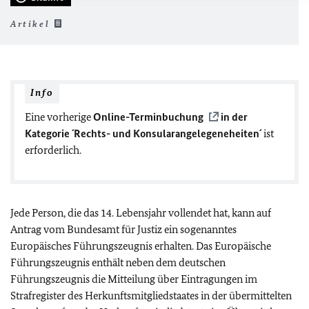
Artikel
Info
Eine vorherige
Online-Terminbuchung
in der
Kategorie ´Rechts- und Konsularangelegeneheiten´
ist
erforderlich.
Jede Person, die das 14. Lebensjahr vollendet hat, kann auf
Antrag vom Bundesamt für Justiz ein sogenanntes
Europäisches Führungszeugnis erhalten. Das Europäische
Führungszeugnis enthält neben dem deutschen
Führungszeugnis die Mitteilung über Eintragungen im
Strafregister des Herkunftsmitgliedstaates in der übermittelten