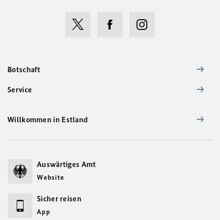
Botschaft
Service
Willkommen in Estland
Auswärtiges Amt
Website
Sicher reisen
App