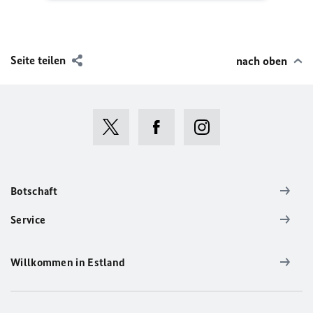
Seite teilen
nach oben
Botschaft
Service
Willkommen in Estland