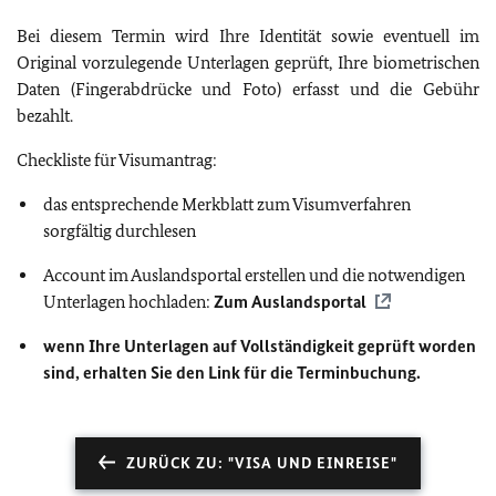
Bei diesem Termin wird Ihre Identität sowie eventuell im
Original vorzulegende Unterlagen geprüft, Ihre biometrischen
Daten (Fingerabdrücke und Foto) erfasst und die Gebühr
bezahlt.
Checkliste für Visumantrag:
das entsprechende Merkblatt zum Visumverfahren
sorgfältig durchlesen
Account im Auslandsportal erstellen und die notwendigen
Unterlagen hochladen:
Zum Auslandsportal
wenn Ihre Unterlagen auf Vollständigkeit geprüft worden
sind, erhalten Sie den Link für die Terminbuchung.
ZURÜCK ZU: "VISA UND EINREISE"