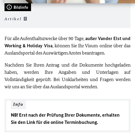
Bildinfo
Artikel
Für alle Aufenthaltszwecke über 90 Tage,
außer Vander Elst und
Working & Holiday Visa
, können Sie Ihr Visum online über das
Auslandsportal des Auswärtigen Amtes beantragen.
Nachdem Sie Ihren Antrag und die Dokumente hochgeladen
haben, werden Ihre Angaben und Unterlagen auf
Vollständigkeit geprüft. Bei Unklarheiten und Fragen werden
wir uns an Sie über das Auslandsportal wenden.
Info
NB! Erst nach der Prüfung Ihrer Dokumente, erhalten
Sie den Link für die online Terminbuchung.