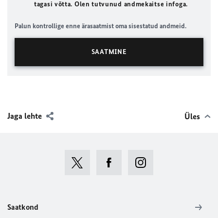
tagasi võtta. Olen tutvunud andmekaitse infoga.
Palun kontrollige enne ärasaatmist oma sisestatud andmeid.
Jaga lehte
Üles
Saatkond