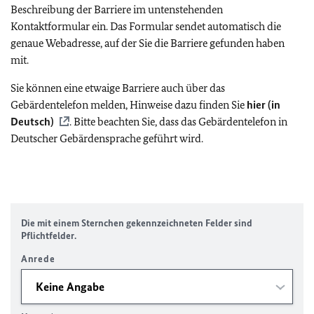
Beschreibung der Barriere im untenstehenden
Kontaktformular ein. Das Formular sendet automatisch die
genaue Webadresse, auf der Sie die Barriere gefunden haben
mit.
Sie können eine etwaige Barriere auch über das
Gebärdentelefon melden, Hinweise dazu finden Sie
hier (in
Deutsch)
. Bitte beachten Sie, dass das Gebärdentelefon in
Deutscher Gebärdensprache geführt wird.
Die mit einem Sternchen gekennzeichneten Felder sind
Pflichtfelder.
Anrede