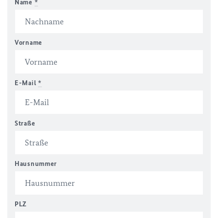
Name
*
Vorname
E-Mail
*
Straße
Hausnummer
PLZ