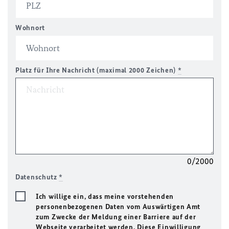
Wohnort
Platz für Ihre Nachricht (maximal 2000 Zeichen)
*
0/2000
Datenschutz
*
Ich willige ein, dass meine vorstehenden
personenbezogenen Daten vom Auswärtigen Amt
zum Zwecke der Meldung einer Barriere auf der
Webseite verarbeitet werden. Diese Einwilligung