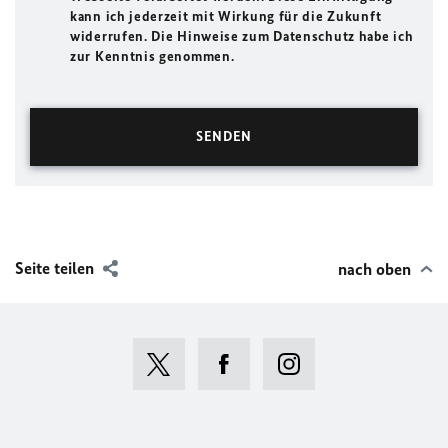
kann ich jederzeit mit Wirkung für die Zukunft
widerrufen. Die Hinweise zum Datenschutz habe ich
zur Kenntnis genommen.
Seite teilen
nach oben