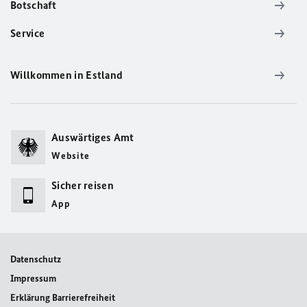
Botschaft
Service
Willkommen in Estland
Auswärtiges Amt
Website
Sicher reisen
App
Datenschutz
Impressum
Erklärung Barrierefreiheit