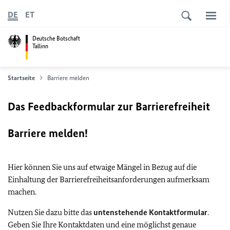
DE
ET
Deutsche Botschaft
Tallinn
Startseite
Barriere melden
Das Feedbackformular zur Barrierefreiheit
Barriere melden!
Hier können Sie uns auf etwaige Mängel in Bezug auf die
Einhaltung der Barrierefreiheitsanforderungen aufmerksam
machen.
Nutzen Sie dazu bitte das
untenstehende Kontaktformular
.
Geben Sie Ihre Kontaktdaten und eine möglichst genaue