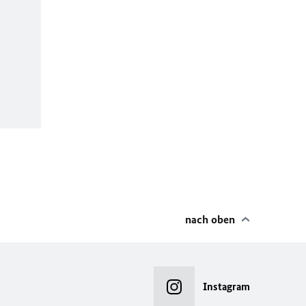
nach oben
Instagram