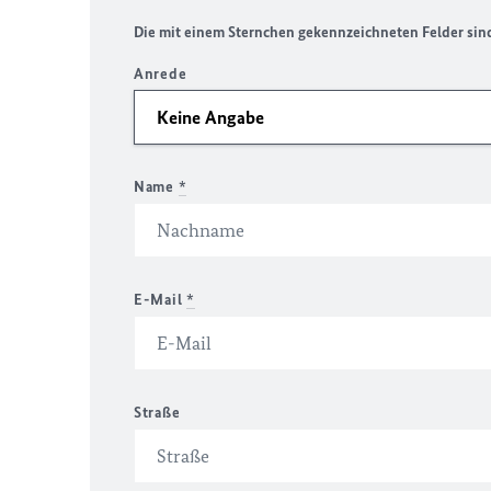
Die mit einem Sternchen gekennzeichneten Felder sind 
Anrede
Name
*
E-Mail
*
Straße