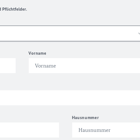
Pflichtfelder.
Vorname
Hausnummer