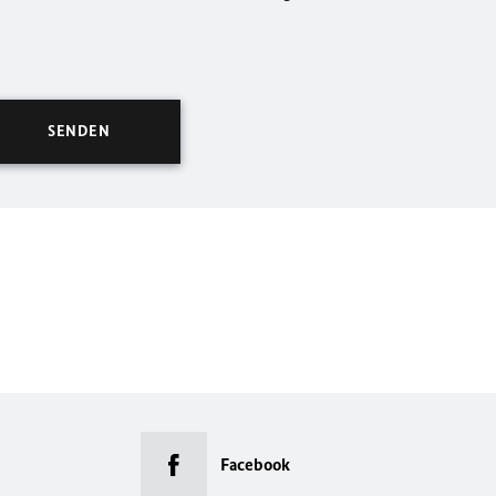
Facebook