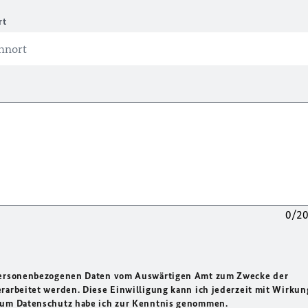
rt
0/2
 personenbezogenen Daten vom Auswärtigen Amt zum Zwecke der
rarbeitet werden. Diese Einwilligung kann ich jederzeit mit Wirkun
 zum Datenschutz habe ich zur Kenntnis genommen.