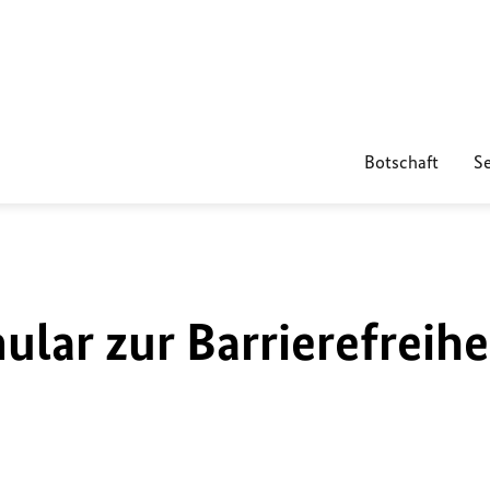
Botschaft
Se
lar zur Barrierefreihe