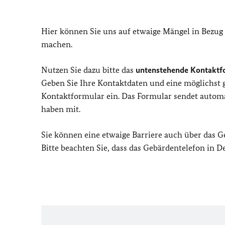
Hier können Sie uns auf etwaige Mängel in Bezug
machen.
Nutzen Sie dazu bitte das
untenstehende Kontaktf
Geben Sie Ihre Kontaktdaten und eine möglichst
Kontaktformular ein. Das Formular sendet automat
haben mit.
Sie können eine etwaige Barriere auch über das 
Bitte beachten Sie, dass das Gebärdentelefon in 