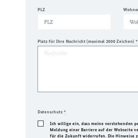
PLZ
Wohno
Platz für Ihre Nachricht (maximal 2000 Zeichen)
*
Datenschutz
*
Ich willige ein, dass meine vorstehenden
Meldung einer Barriere auf der Webseite ve
für die Zukunft widerrufen. Die Hinweise